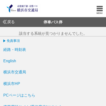
戻る
停車バス停
該当する系統が見つかりませんでした。
免責事項
経路・時刻表
English
横浜市交通局
横浜市HP
PCページはこちら