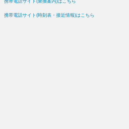
携帯電話サイト(乗換案内)はこちら
携帯電話サイト(時刻表・接近情報)はこちら