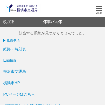
戻る
停車バス停
該当する系統が見つかりませんでした。
免責事項
経路・時刻表
English
横浜市交通局
横浜市HP
PCページはこちら