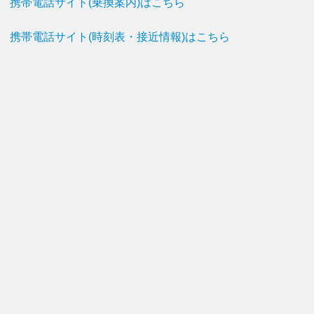
携帯電話サイト(乗換案内)はこちら
携帯電話サイト(時刻表・接近情報)はこちら