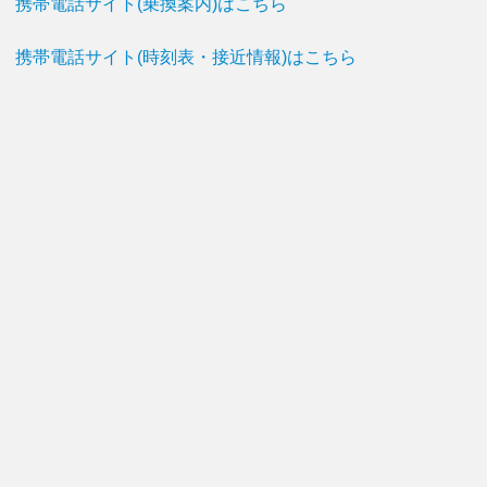
携帯電話サイト(乗換案内)はこちら
携帯電話サイト(時刻表・接近情報)はこちら