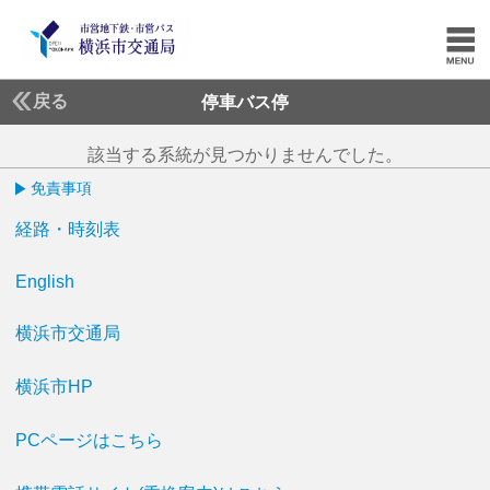
戻る
停車バス停
該当する系統が見つかりませんでした。
免責事項
経路・時刻表
English
横浜市交通局
横浜市HP
PCページはこちら