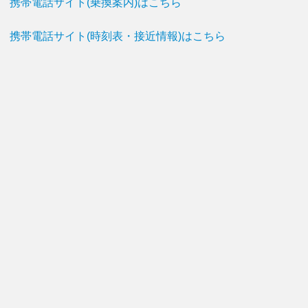
携帯電話サイト(乗換案内)はこちら
携帯電話サイト(時刻表・接近情報)はこちら