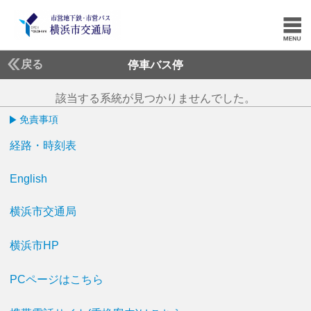
戻る
停車バス停
該当する系統が見つかりませんでした。
免責事項
経路・時刻表
English
横浜市交通局
横浜市HP
PCページはこちら