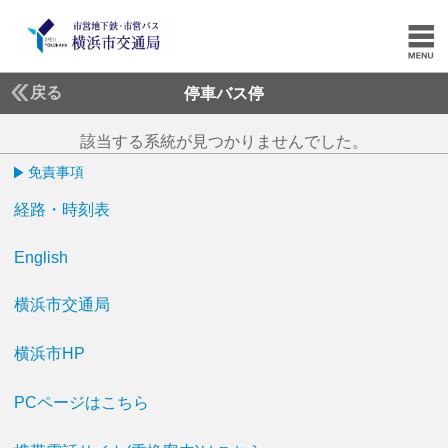
戻る
停車バス停
該当する系統が見つかりませんでした。
免責事項
経路・時刻表
English
横浜市交通局
横浜市HP
PCページはこちら