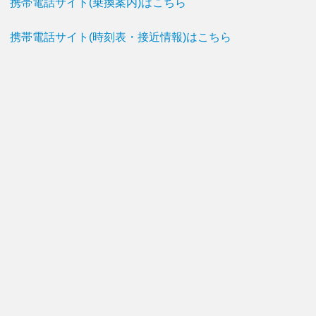
携帯電話サイト(乗換案内)はこちら
携帯電話サイト(時刻表・接近情報)はこちら