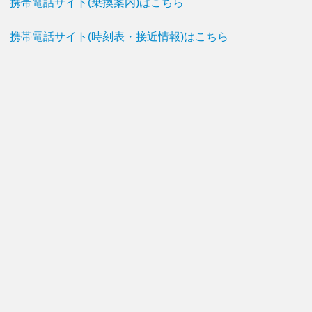
携帯電話サイト(乗換案内)はこちら
携帯電話サイト(時刻表・接近情報)はこちら