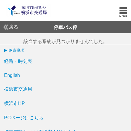
戻る
停車バス停
該当する系統が見つかりませんでした。
免責事項
経路・時刻表
English
横浜市交通局
横浜市HP
PCページはこちら