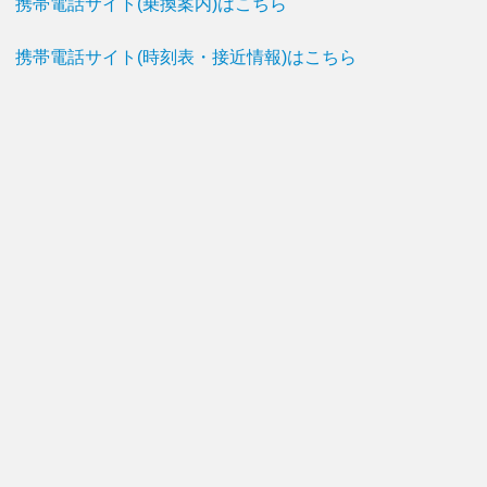
携帯電話サイト(乗換案内)はこちら
携帯電話サイト(時刻表・接近情報)はこちら