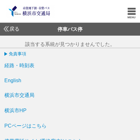
戻る
停車バス停
該当する系統が見つかりませんでした。
免責事項
経路・時刻表
English
横浜市交通局
横浜市HP
PCページはこちら