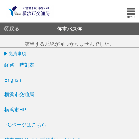
戻る
停車バス停
該当する系統が見つかりませんでした。
免責事項
経路・時刻表
English
横浜市交通局
横浜市HP
PCページはこちら