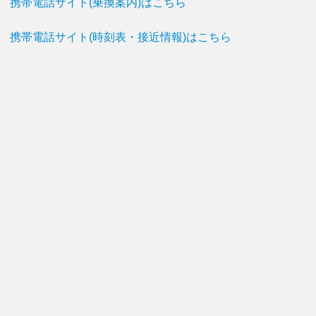
携帯電話サイト(乗換案内)はこちら
携帯電話サイト(時刻表・接近情報)はこちら