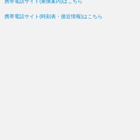
携帯電話サイト(乗換案内)はこちら
携帯電話サイト(時刻表・接近情報)はこちら