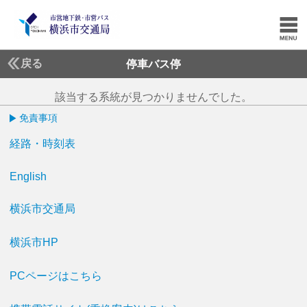
戻る
停車バス停
該当する系統が見つかりませんでした。
免責事項
経路・時刻表
English
横浜市交通局
横浜市HP
PCページはこちら