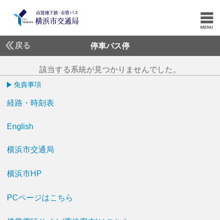
戻る
停車バス停
該当する系統が見つかりませんでした。
免責事項
経路・時刻表
English
横浜市交通局
横浜市HP
PCページはこちら