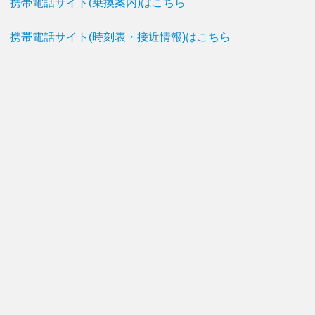
携帯電話サイト(乗換案内)はこちら
携帯電話サイト(時刻表・接近情報)はこちら