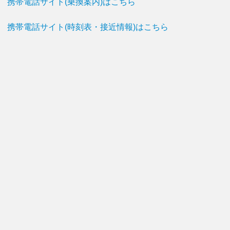
携帯電話サイト(乗換案内)はこちら
携帯電話サイト(時刻表・接近情報)はこちら