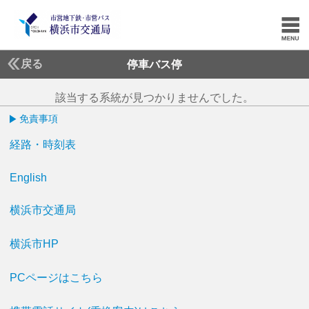
戻る
停車バス停
該当する系統が見つかりませんでした。
免責事項
経路・時刻表
English
横浜市交通局
横浜市HP
PCページはこちら