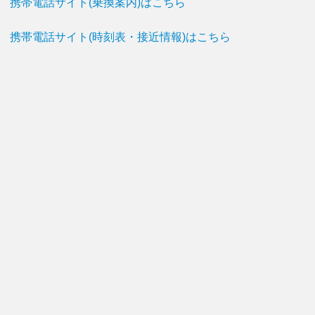
携帯電話サイト(乗換案内)はこちら
携帯電話サイト(時刻表・接近情報)はこちら