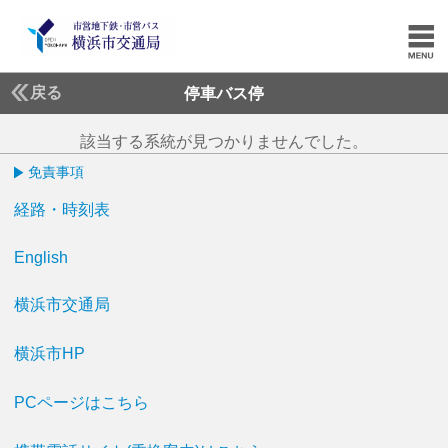
戻る
停車バス停
該当する系統が見つかりませんでした。
免責事項
経路・時刻表
English
横浜市交通局
横浜市HP
PCページはこちら