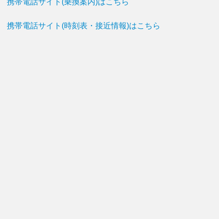
携帯電話サイト(乗換案内)はこちら
携帯電話サイト(時刻表・接近情報)はこちら