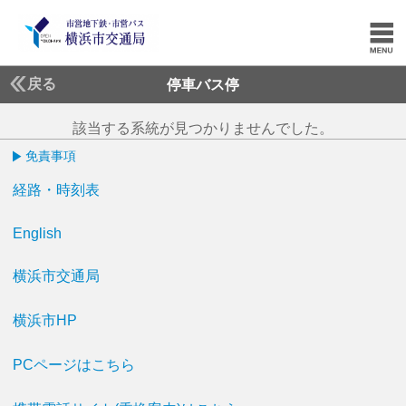
戻る
停車バス停
該当する系統が見つかりませんでした。
免責事項
経路・時刻表
English
横浜市交通局
横浜市HP
PCページはこちら