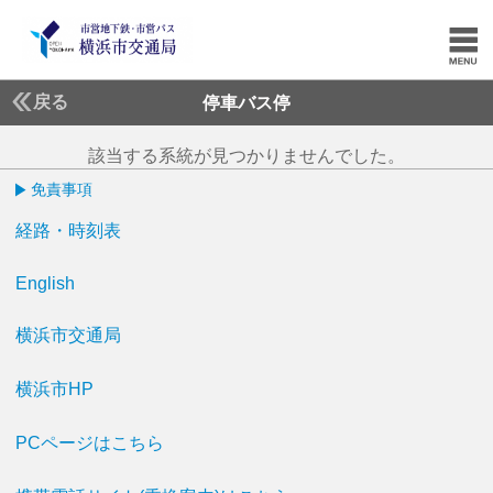
戻る
停車バス停
該当する系統が見つかりませんでした。
免責事項
経路・時刻表
English
横浜市交通局
横浜市HP
PCページはこちら