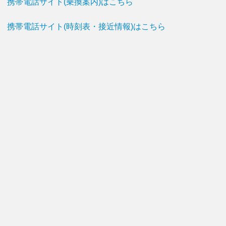
携帯電話サイト(乗換案内)はこちら
携帯電話サイト(時刻表・接近情報)はこちら