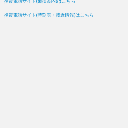
携帯電話サイト(乗換案内)はこちら
携帯電話サイト(時刻表・接近情報)はこちら