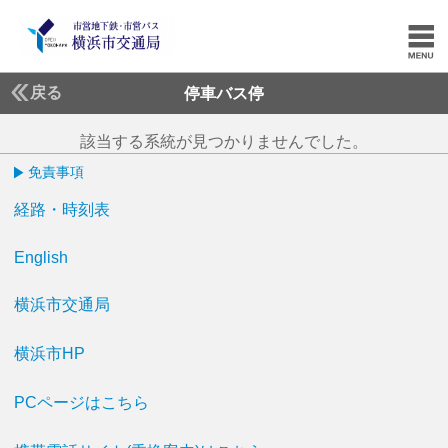
戻る
停車バス停
該当する系統が見つかりませんでした。
免責事項
経路・時刻表
English
横浜市交通局
横浜市HP
PCページはこちら