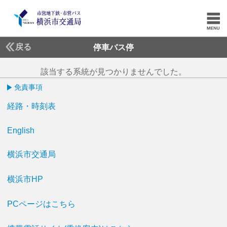
戻る
停車バス停
該当する系統が見つかりませんでした。
免責事項
経路・時刻表
English
横浜市交通局
横浜市HP
PCページはこちら