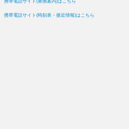
携帯電話サイト(乗換案内)はこちら
携帯電話サイト(時刻表・接近情報)はこちら