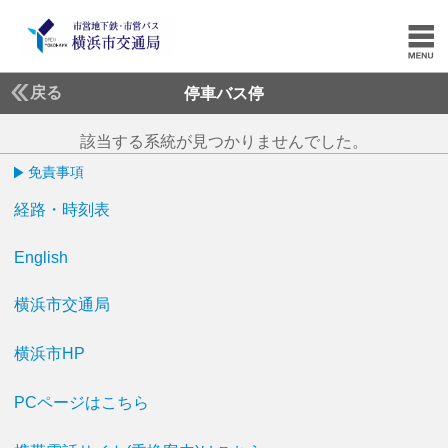
戻る
停車バス停
該当する系統が見つかりませんでした。
免責事項
経路・時刻表
English
横浜市交通局
横浜市HP
PCページはこちら