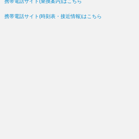
携帯電話サイト(乗換案内)はこちら
携帯電話サイト(時刻表・接近情報)はこちら