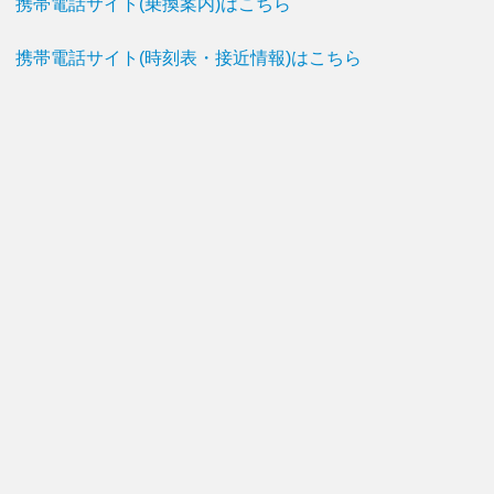
携帯電話サイト(乗換案内)はこちら
携帯電話サイト(時刻表・接近情報)はこちら