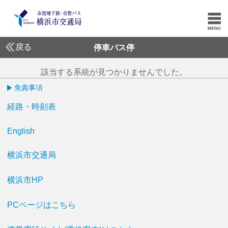
戻る
停車バス停
該当する系統が見つかりませんでした。
免責事項
経路・時刻表
English
横浜市交通局
横浜市HP
PCページはこちら