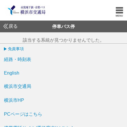
戻る
停車バス停
該当する系統が見つかりませんでした。
免責事項
経路・時刻表
English
横浜市交通局
横浜市HP
PCページはこちら