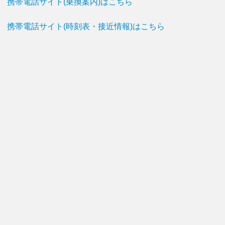
携帯電話サイト(乗換案内)はこちら
携帯電話サイト(時刻表・接近情報)はこちら