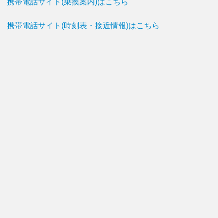
携帯電話サイト(乗換案内)はこちら
携帯電話サイト(時刻表・接近情報)はこちら