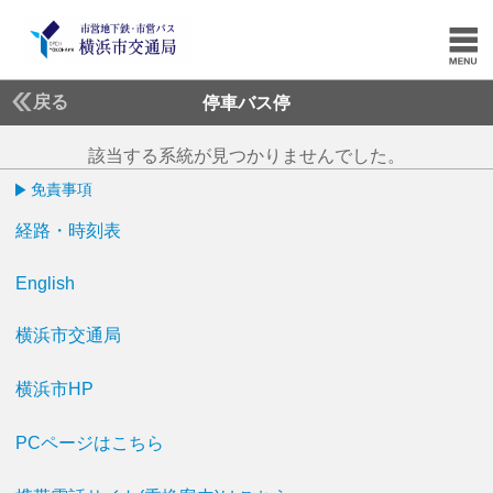
戻る
停車バス停
該当する系統が見つかりませんでした。
免責事項
経路・時刻表
English
横浜市交通局
横浜市HP
PCページはこちら