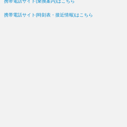
携帯電話サイト(乗換案内)はこちら
携帯電話サイト(時刻表・接近情報)はこちら