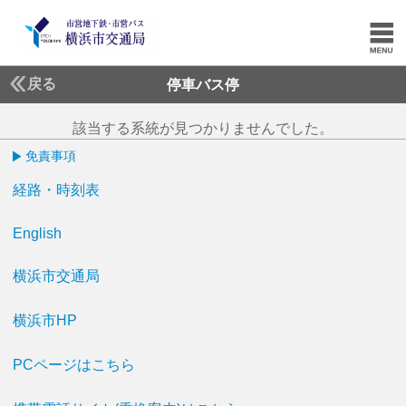
戻る
停車バス停
該当する系統が見つかりませんでした。
免責事項
経路・時刻表
English
横浜市交通局
横浜市HP
PCページはこちら