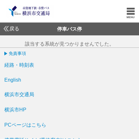
戻る
停車バス停
該当する系統が見つかりませんでした。
免責事項
経路・時刻表
English
横浜市交通局
横浜市HP
PCページはこちら