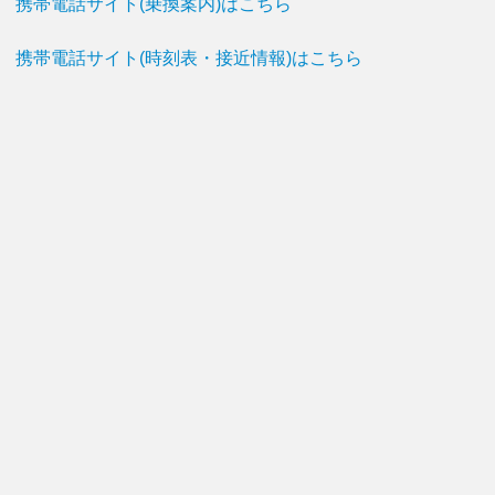
携帯電話サイト(乗換案内)はこちら
携帯電話サイト(時刻表・接近情報)はこちら