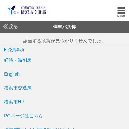
戻る
停車バス停
該当する系統が見つかりませんでした。
免責事項
経路・時刻表
English
横浜市交通局
横浜市HP
PCページはこちら