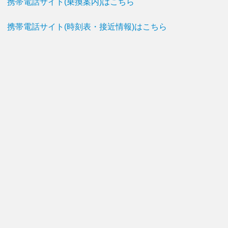
携帯電話サイト(乗換案内)はこちら
携帯電話サイト(時刻表・接近情報)はこちら