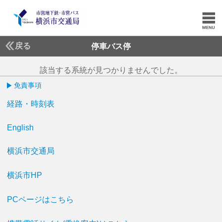
戻る
停車バス停
該当する系統が見つかりませんでした。
免責事項
経路・時刻表
English
横浜市交通局
横浜市HP
PCページはこちら