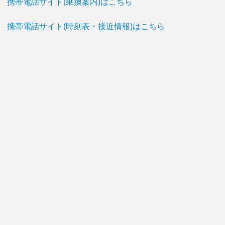
携帯電話サイト(乗換案内)はこちら
携帯電話サイト(時刻表・接近情報)はこちら