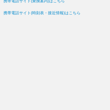
携帯電話サイト(乗換案内)はこちら
携帯電話サイト(時刻表・接近情報)はこちら