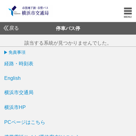
戻る
停車バス停
該当する系統が見つかりませんでした。
免責事項
経路・時刻表
English
横浜市交通局
横浜市HP
PCページはこちら