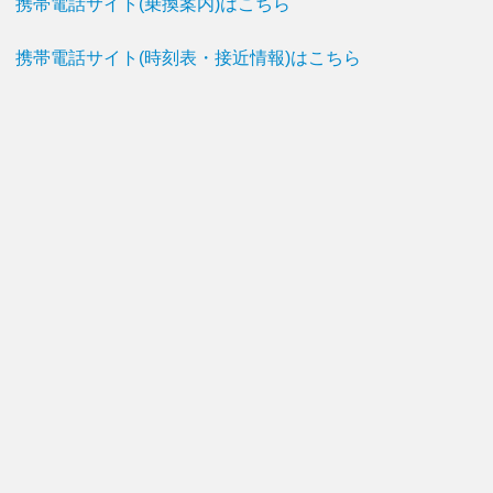
携帯電話サイト(乗換案内)はこちら
携帯電話サイト(時刻表・接近情報)はこちら