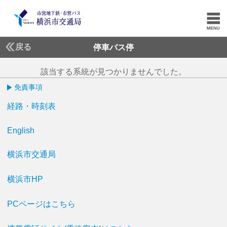
戻る
停車バス停
該当する系統が見つかりませんでした。
免責事項
経路・時刻表
English
横浜市交通局
横浜市HP
PCページはこちら