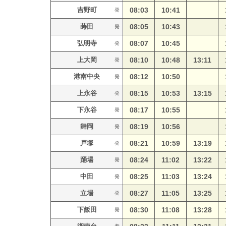
吉野町
08:03
10:41
発
蒔田
08:05
10:43
発
弘明寺
08:07
10:45
発
上大岡
08:10
10:48
13:11
発
港南中央
08:12
10:50
発
上永谷
08:15
10:53
13:15
発
下永谷
08:17
10:55
発
舞岡
08:19
10:56
発
戸塚
08:21
10:59
13:19
発
踊場
08:24
11:02
13:22
発
中田
08:25
11:03
13:24
発
立場
08:27
11:05
13:25
発
下飯田
08:30
11:08
13:28
発