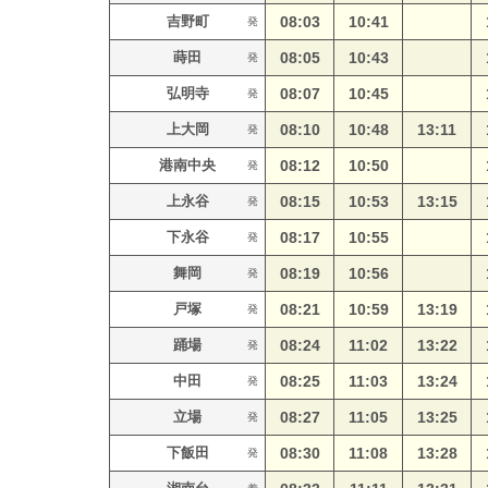
吉野町
08:03
10:41
発
蒔田
08:05
10:43
発
弘明寺
08:07
10:45
発
上大岡
08:10
10:48
13:11
発
港南中央
08:12
10:50
発
上永谷
08:15
10:53
13:15
発
下永谷
08:17
10:55
発
舞岡
08:19
10:56
発
戸塚
08:21
10:59
13:19
発
踊場
08:24
11:02
13:22
発
中田
08:25
11:03
13:24
発
立場
08:27
11:05
13:25
発
下飯田
08:30
11:08
13:28
発