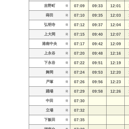
吉野町
07:09
09:33
12:01
発
蒔田
07:10
09:35
12:03
発
弘明寺
07:12
09:37
12:04
発
上大岡
07:15
09:40
12:07
発
港南中央
07:17
09:42
12:09
発
上永谷
07:20
09:48
12:16
発
下永谷
07:22
09:51
12:19
発
舞岡
07:24
09:53
12:20
発
戸塚
07:26
09:56
12:23
発
踊場
07:29
09:58
12:26
発
中田
07:30
発
立場
07:32
発
下飯田
07:35
発