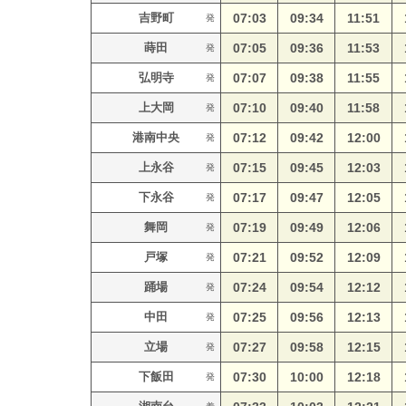
吉野町
07:03
09:34
11:51
発
蒔田
07:05
09:36
11:53
発
弘明寺
07:07
09:38
11:55
発
上大岡
07:10
09:40
11:58
発
港南中央
07:12
09:42
12:00
発
上永谷
07:15
09:45
12:03
発
下永谷
07:17
09:47
12:05
発
舞岡
07:19
09:49
12:06
発
戸塚
07:21
09:52
12:09
発
踊場
07:24
09:54
12:12
発
中田
07:25
09:56
12:13
発
立場
07:27
09:58
12:15
発
下飯田
07:30
10:00
12:18
発