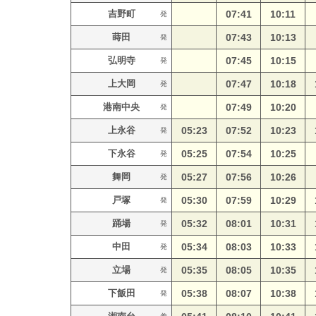
吉野町
07:41
10:11
発
蒔田
07:43
10:13
発
弘明寺
07:45
10:15
発
上大岡
07:47
10:18
発
港南中央
07:49
10:20
発
上永谷
05:23
07:52
10:23
発
下永谷
05:25
07:54
10:25
発
舞岡
05:27
07:56
10:26
発
戸塚
05:30
07:59
10:29
発
踊場
05:32
08:01
10:31
発
中田
05:34
08:03
10:33
発
立場
05:35
08:05
10:35
発
下飯田
05:38
08:07
10:38
発