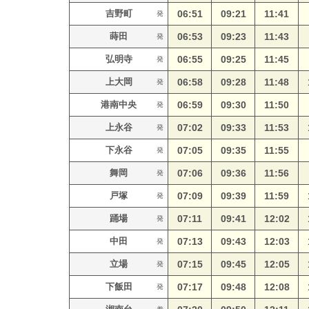
吉野町
06:51
09:21
11:41
発
蒔田
06:53
09:23
11:43
発
弘明寺
06:55
09:25
11:45
発
上大岡
06:58
09:28
11:48
発
港南中央
06:59
09:30
11:50
発
上永谷
07:02
09:33
11:53
発
下永谷
07:05
09:35
11:55
発
舞岡
07:06
09:36
11:56
発
戸塚
07:09
09:39
11:59
発
踊場
07:11
09:41
12:02
発
中田
07:13
09:43
12:03
発
立場
07:15
09:45
12:05
発
下飯田
07:17
09:48
12:08
発