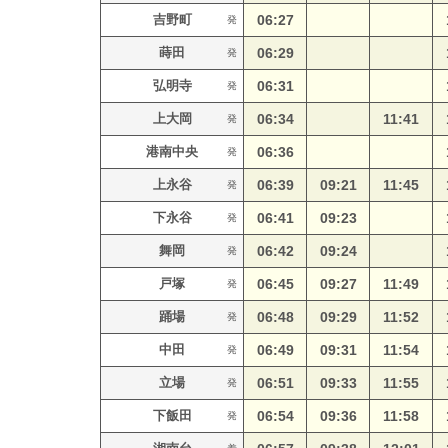
吉野町
06:27
発
蒔田
06:29
発
弘明寺
06:31
発
上大岡
06:34
11:41
発
港南中央
06:36
発
上永谷
06:39
09:21
11:45
発
下永谷
06:41
09:23
発
舞岡
06:42
09:24
発
戸塚
06:45
09:27
11:49
発
踊場
06:48
09:29
11:52
発
中田
06:49
09:31
11:54
発
立場
06:51
09:33
11:55
発
下飯田
06:54
09:36
11:58
発