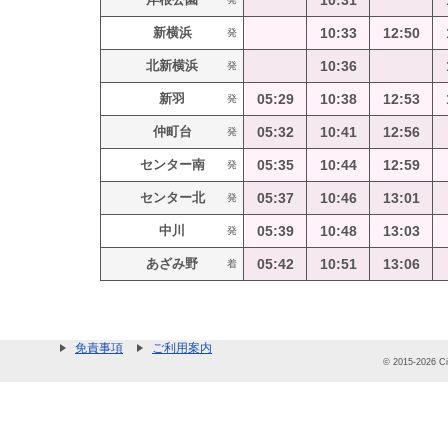
10:31
新横浜
10:33
12:50
発
北新横浜
10:36
発
新羽
05:29
10:38
12:53
発
仲町台
05:32
10:41
12:56
発
センター南
05:35
10:44
12:59
発
センター北
05:37
10:46
13:01
発
中川
05:39
10:48
13:03
発
あざみ野
05:42
10:51
13:06
着
免責事項
ご利用案内
© 2015-2026 Cit