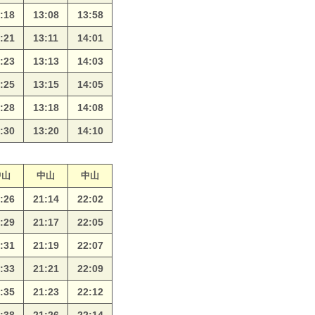
:18
13:08
13:58
:21
13:11
14:01
:23
13:13
14:03
:25
13:15
14:05
:28
13:18
14:08
:30
13:20
14:10
中山
中山
中山
:26
21:14
22:02
:29
21:17
22:05
:31
21:19
22:07
:33
21:21
22:09
:35
21:23
22:12