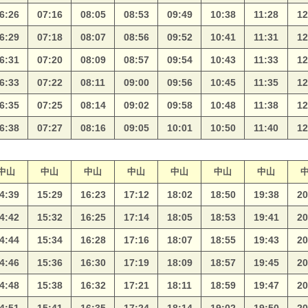
6:26
07:16
08:05
08:53
09:49
10:38
11:28
12
6:29
07:18
08:07
08:56
09:52
10:41
11:31
12
6:31
07:20
08:09
08:57
09:54
10:43
11:33
12
6:33
07:22
08:11
09:00
09:56
10:45
11:35
12
6:35
07:25
08:14
09:02
09:58
10:48
11:38
12
6:38
07:27
08:16
09:05
10:01
10:50
11:40
12
中山
中山
中山
中山
中山
中山
中山
4:39
15:29
16:23
17:12
18:02
18:50
19:38
20
4:42
15:32
16:25
17:14
18:05
18:53
19:41
20
4:44
15:34
16:28
17:16
18:07
18:55
19:43
20
4:46
15:36
16:30
17:19
18:09
18:57
19:45
20
4:48
15:38
16:32
17:21
18:11
18:59
19:47
20