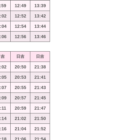
:59
12:49
13:39
:02
12:52
13:42
:04
12:54
13:44
:06
12:56
13:46
日吉
日吉
日吉
:02
20:50
21:38
:05
20:53
21:41
:07
20:55
21:43
:09
20:57
21:45
:11
20:59
21:47
:14
21:02
21:50
:16
21:04
21:52
:18
21:06
21:54