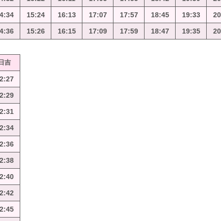
4:34
15:24
16:13
17:07
17:57
18:45
19:33
20
4:36
15:26
16:15
17:09
17:59
18:47
19:35
20
日吉
2:27
2:29
2:31
2:34
2:36
2:38
2:40
2:42
2:45