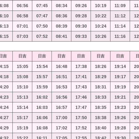
6:08
06:56
07:45
08:34
09:26
10:19
11:09
11
6:10
06:58
07:47
08:36
09:28
10:22
11:12
12
6:13
07:01
07:50
08:39
09:30
10:24
11:14
12
6:15
07:03
07:52
08:41
09:33
10:26
11:16
12
日吉
日吉
日吉
日吉
日吉
日吉
日吉
4:15
15:05
15:54
16:48
17:38
18:26
19:14
20
4:18
15:08
15:57
16:51
17:41
18:29
19:17
20
4:20
15:10
15:59
16:53
17:43
18:31
19:19
20
4:23
15:13
16:02
16:56
17:46
18:33
19:21
20
4:24
15:14
16:03
16:57
17:47
18:35
19:23
20
4:27
15:17
16:06
17:00
17:50
18:38
19:26
20
4:29
15:19
16:08
17:02
17:52
18:40
19:28
20
4:32
15:22
16:11
17:05
17:55
18:42
19:30
20