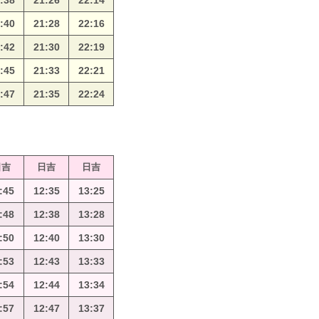
:38
21:26
22:14
:40
21:28
22:16
:42
21:30
22:19
:45
21:33
22:21
:47
21:35
22:24
日吉
日吉
日吉
:45
12:35
13:25
:48
12:38
13:28
:50
12:40
13:30
:53
12:43
13:33
:54
12:44
13:34
:57
12:47
13:37