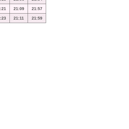
:21
21:09
21:57
:23
21:11
21:59