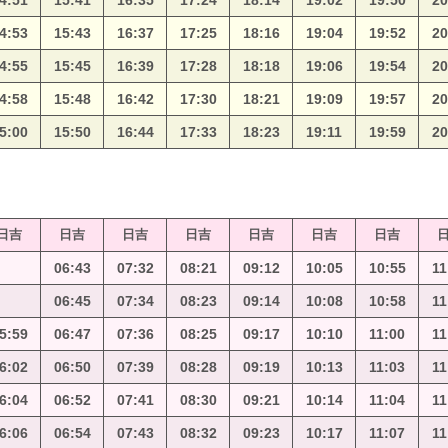
4:51
15:41
16:35
17:24
18:14
19:02
19:50
20
4:53
15:43
16:37
17:25
18:16
19:04
19:52
20
4:55
15:45
16:39
17:28
18:18
19:06
19:54
20
4:58
15:48
16:42
17:30
18:21
19:09
19:57
20
5:00
15:50
16:44
17:33
18:23
19:11
19:59
20
日吉
日吉
日吉
日吉
日吉
日吉
日吉
06:43
07:32
08:21
09:12
10:05
10:55
11
06:45
07:34
08:23
09:14
10:08
10:58
11
5:59
06:47
07:36
08:25
09:17
10:10
11:00
11
6:02
06:50
07:39
08:28
09:19
10:13
11:03
11
6:04
06:52
07:41
08:30
09:21
10:14
11:04
11
6:06
06:54
07:43
08:32
09:23
10:17
11:07
11