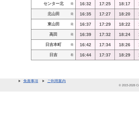
センター北
16:32
17:25
18:17
発
北山田
16:35
17:27
18:20
発
東山田
16:37
17:29
18:22
発
高田
16:39
17:32
18:24
発
日吉本町
16:42
17:34
18:26
発
日吉
16:44
17:37
18:29
着
免責事項
ご利用案内
© 2015-2026 Cit