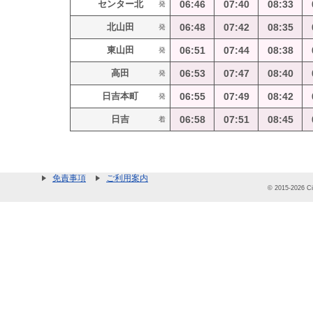
センター北
06:46
07:40
08:33
発
北山田
06:48
07:42
08:35
発
東山田
06:51
07:44
08:38
発
高田
06:53
07:47
08:40
発
日吉本町
06:55
07:49
08:42
発
日吉
06:58
07:51
08:45
着
免責事項
ご利用案内
© 2015-2026 Cit