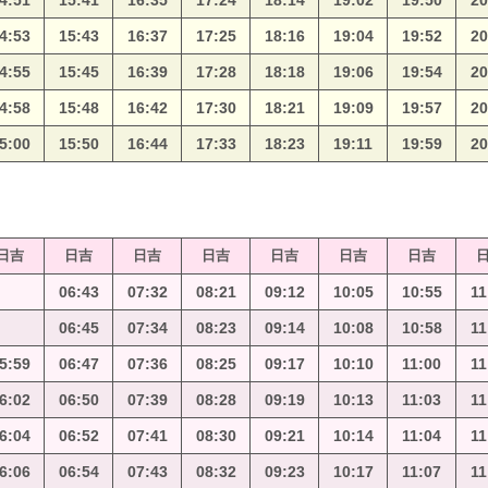
4:51
15:41
16:35
17:24
18:14
19:02
19:50
20
4:53
15:43
16:37
17:25
18:16
19:04
19:52
20
4:55
15:45
16:39
17:28
18:18
19:06
19:54
20
4:58
15:48
16:42
17:30
18:21
19:09
19:57
20
5:00
15:50
16:44
17:33
18:23
19:11
19:59
20
日吉
日吉
日吉
日吉
日吉
日吉
日吉
06:43
07:32
08:21
09:12
10:05
10:55
11
06:45
07:34
08:23
09:14
10:08
10:58
11
5:59
06:47
07:36
08:25
09:17
10:10
11:00
11
6:02
06:50
07:39
08:28
09:19
10:13
11:03
11
6:04
06:52
07:41
08:30
09:21
10:14
11:04
11
6:06
06:54
07:43
08:32
09:23
10:17
11:07
11