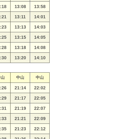
:18
13:08
13:58
:21
13:11
14:01
:23
13:13
14:03
:25
13:15
14:05
:28
13:18
14:08
:30
13:20
14:10
中山
中山
中山
:26
21:14
22:02
:29
21:17
22:05
:31
21:19
22:07
:33
21:21
22:09
:35
21:23
22:12