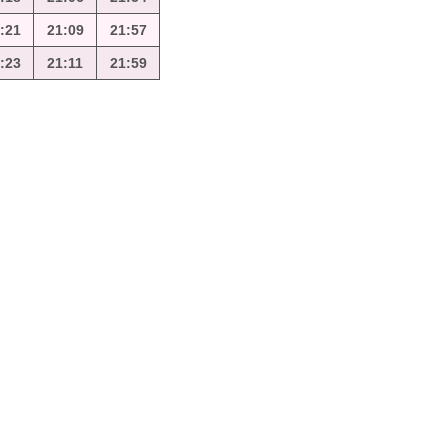
:21
21:09
21:57
:23
21:11
21:59