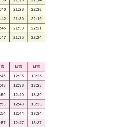
:38
21:26
22:14
:40
21:28
22:16
:42
21:30
22:19
:45
21:33
22:21
:47
21:35
22:24
日吉
日吉
日吉
:45
12:35
13:25
:48
12:38
13:28
:50
12:40
13:30
:53
12:43
13:33
:54
12:44
13:34
:57
12:47
13:37