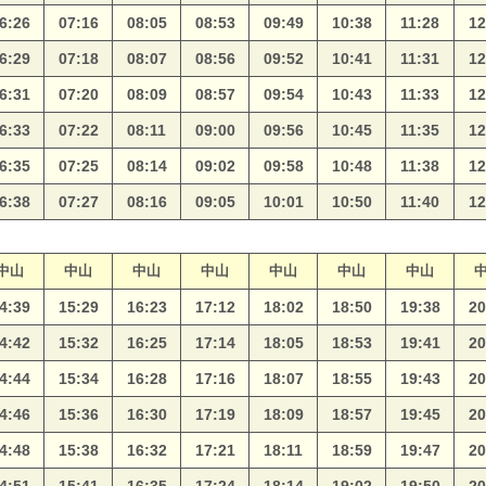
6:26
07:16
08:05
08:53
09:49
10:38
11:28
12
6:29
07:18
08:07
08:56
09:52
10:41
11:31
12
6:31
07:20
08:09
08:57
09:54
10:43
11:33
12
6:33
07:22
08:11
09:00
09:56
10:45
11:35
12
6:35
07:25
08:14
09:02
09:58
10:48
11:38
12
6:38
07:27
08:16
09:05
10:01
10:50
11:40
12
中山
中山
中山
中山
中山
中山
中山
4:39
15:29
16:23
17:12
18:02
18:50
19:38
20
4:42
15:32
16:25
17:14
18:05
18:53
19:41
20
4:44
15:34
16:28
17:16
18:07
18:55
19:43
20
4:46
15:36
16:30
17:19
18:09
18:57
19:45
20
4:48
15:38
16:32
17:21
18:11
18:59
19:47
20