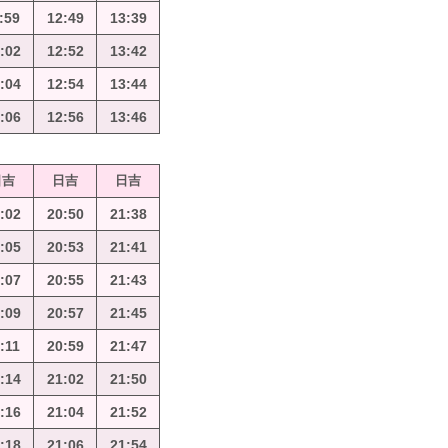
:59
12:49
13:39
:02
12:52
13:42
:04
12:54
13:44
:06
12:56
13:46
日吉
日吉
日吉
:02
20:50
21:38
:05
20:53
21:41
:07
20:55
21:43
:09
20:57
21:45
:11
20:59
21:47
:14
21:02
21:50
:16
21:04
21:52
:18
21:06
21:54