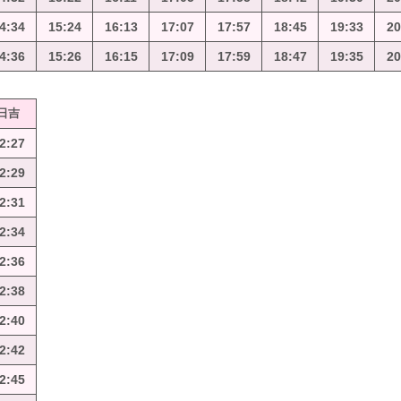
4:34
15:24
16:13
17:07
17:57
18:45
19:33
20
4:36
15:26
16:15
17:09
17:59
18:47
19:35
20
日吉
2:27
2:29
2:31
2:34
2:36
2:38
2:40
2:42
2:45