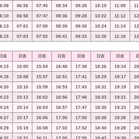
6:08
06:56
07:45
08:34
09:26
10:19
11:09
11
6:10
06:58
07:47
08:36
09:28
10:22
11:12
12
6:13
07:01
07:50
08:39
09:30
10:24
11:14
12
6:15
07:03
07:52
08:41
09:33
10:26
11:16
12
日吉
日吉
日吉
日吉
日吉
日吉
日吉
4:15
15:05
15:54
16:48
17:38
18:26
19:14
20
4:18
15:08
15:57
16:51
17:41
18:29
19:17
20
4:20
15:10
15:59
16:53
17:43
18:31
19:19
20
4:23
15:13
16:02
16:56
17:46
18:33
19:21
20
4:24
15:14
16:03
16:57
17:47
18:35
19:23
20
4:27
15:17
16:06
17:00
17:50
18:38
19:26
20
4:29
15:19
16:08
17:02
17:52
18:40
19:28
20
4:32
15:22
16:11
17:05
17:55
18:42
19:30
20