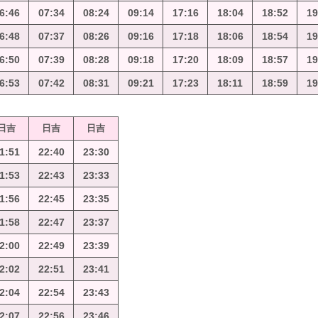
6:46
07:34
08:24
09:14
17:16
18:04
18:52
19
6:48
07:37
08:26
09:16
17:18
18:06
18:54
19
6:50
07:39
08:28
09:18
17:20
18:09
18:57
19
6:53
07:42
08:31
09:21
17:23
18:11
18:59
19
日吉
日吉
日吉
1:51
22:40
23:30
1:53
22:43
23:33
1:56
22:45
23:35
1:58
22:47
23:37
2:00
22:49
23:39
2:02
22:51
23:41
2:04
22:54
23:43
2:07
22:56
23:46