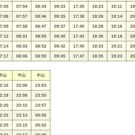
7:05
07:54
08:43
09:33
17:35
18:23
19:11
19
7:08
07:57
08:46
09:35
17:38
18:26
19:14
20
7:09
07:58
08:47
09:37
17:40
18:28
19:16
20
7:12
08:01
08:50
09:40
17:42
18:30
19:18
20
7:14
08:03
08:52
09:42
17:45
18:33
19:21
20
7:17
08:06
08:55
09:45
17:47
18:35
19:23
20
中山
中山
中山
2:16
23:06
23:53
2:18
23:08
23:55
2:20
23:10
23:57
2:22
23:13
00:00
2:25
23:15
00:02