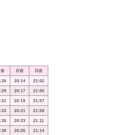
日吉
日吉
日吉
:26
20:14
21:02
:29
20:17
21:05
:31
20:19
21:07
:33
20:21
21:09
:35
20:23
21:11
:38
20:26
21:14