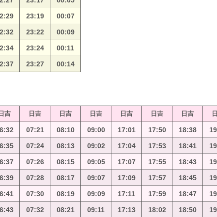
2:27
23:17
00:05
2:29
23:19
00:07
2:32
23:22
00:09
2:34
23:24
00:11
2:37
23:27
00:14
日吉
日吉
日吉
日吉
日吉
日吉
日吉
6:32
07:21
08:10
09:00
17:01
17:50
18:38
19
6:35
07:24
08:13
09:02
17:04
17:53
18:41
19
6:37
07:26
08:15
09:05
17:07
17:55
18:43
19
6:39
07:28
08:17
09:07
17:09
17:57
18:45
19
6:41
07:30
08:19
09:09
17:11
17:59
18:47
19
6:43
07:32
08:21
09:11
17:13
18:02
18:50
19