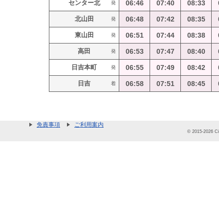
センター北
06:46
07:40
08:33
発
北山田
06:48
07:42
08:35
発
東山田
06:51
07:44
08:38
発
高田
06:53
07:47
08:40
発
日吉本町
06:55
07:49
08:42
発
日吉
06:58
07:51
08:45
着
免責事項
ご利用案内
© 2015-2026 Cit