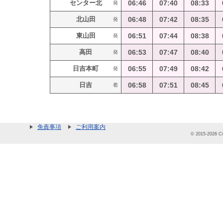
センター北
06:46
07:40
08:33
発
北山田
06:48
07:42
08:35
発
東山田
06:51
07:44
08:38
発
高田
06:53
07:47
08:40
発
日吉本町
06:55
07:49
08:42
発
日吉
06:58
07:51
08:45
着
免責事項
ご利用案内
© 2015-2026 Cit