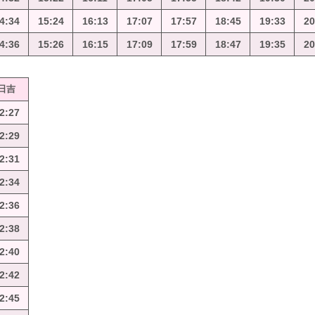
4:34
15:24
16:13
17:07
17:57
18:45
19:33
20
4:36
15:26
16:15
17:09
17:59
18:47
19:35
20
日吉
2:27
2:29
2:31
2:34
2:36
2:38
2:40
2:42
2:45