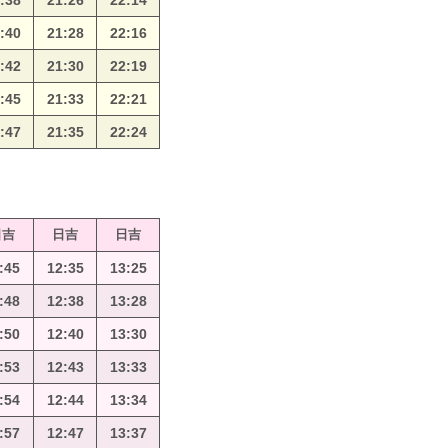
:38
21:26
22:14
:40
21:28
22:16
:42
21:30
22:19
:45
21:33
22:21
:47
21:35
22:24
日吉
日吉
日吉
:45
12:35
13:25
:48
12:38
13:28
:50
12:40
13:30
:53
12:43
13:33
:54
12:44
13:34
:57
12:47
13:37