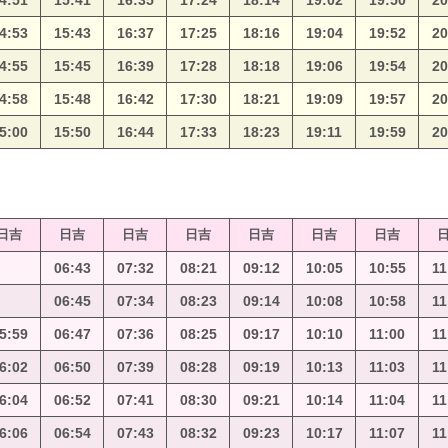
4:51
15:41
16:35
17:24
18:14
19:02
19:50
20
4:53
15:43
16:37
17:25
18:16
19:04
19:52
20
4:55
15:45
16:39
17:28
18:18
19:06
19:54
20
4:58
15:48
16:42
17:30
18:21
19:09
19:57
20
5:00
15:50
16:44
17:33
18:23
19:11
19:59
20
日吉
日吉
日吉
日吉
日吉
日吉
日吉
06:43
07:32
08:21
09:12
10:05
10:55
11
06:45
07:34
08:23
09:14
10:08
10:58
11
5:59
06:47
07:36
08:25
09:17
10:10
11:00
11
6:02
06:50
07:39
08:28
09:19
10:13
11:03
11
6:04
06:52
07:41
08:30
09:21
10:14
11:04
11
6:06
06:54
07:43
08:32
09:23
10:17
11:07
11