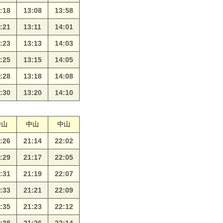
:18
13:08
13:58
:21
13:11
14:01
:23
13:13
14:03
:25
13:15
14:05
:28
13:18
14:08
:30
13:20
14:10
中山
中山
中山
:26
21:14
22:02
:29
21:17
22:05
:31
21:19
22:07
:33
21:21
22:09
:35
21:23
22:12