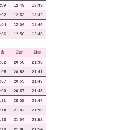
:59
12:49
13:39
:02
12:52
13:42
:04
12:54
13:44
:06
12:56
13:46
日吉
日吉
日吉
:02
20:50
21:38
:05
20:53
21:41
:07
20:55
21:43
:09
20:57
21:45
:11
20:59
21:47
:14
21:02
21:50
:16
21:04
21:52
:18
21:06
21:54