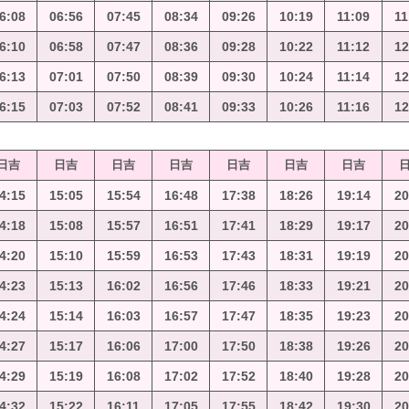
6:08
06:56
07:45
08:34
09:26
10:19
11:09
11
6:10
06:58
07:47
08:36
09:28
10:22
11:12
12
6:13
07:01
07:50
08:39
09:30
10:24
11:14
12
6:15
07:03
07:52
08:41
09:33
10:26
11:16
12
日吉
日吉
日吉
日吉
日吉
日吉
日吉
4:15
15:05
15:54
16:48
17:38
18:26
19:14
20
4:18
15:08
15:57
16:51
17:41
18:29
19:17
20
4:20
15:10
15:59
16:53
17:43
18:31
19:19
20
4:23
15:13
16:02
16:56
17:46
18:33
19:21
20
4:24
15:14
16:03
16:57
17:47
18:35
19:23
20
4:27
15:17
16:06
17:00
17:50
18:38
19:26
20
4:29
15:19
16:08
17:02
17:52
18:40
19:28
20
4:32
15:22
16:11
17:05
17:55
18:42
19:30
20