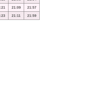
:21
21:09
21:57
:23
21:11
21:59