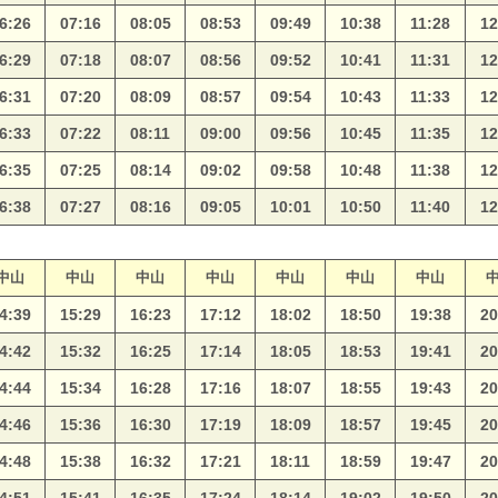
6:26
07:16
08:05
08:53
09:49
10:38
11:28
12
6:29
07:18
08:07
08:56
09:52
10:41
11:31
12
6:31
07:20
08:09
08:57
09:54
10:43
11:33
12
6:33
07:22
08:11
09:00
09:56
10:45
11:35
12
6:35
07:25
08:14
09:02
09:58
10:48
11:38
12
6:38
07:27
08:16
09:05
10:01
10:50
11:40
12
中山
中山
中山
中山
中山
中山
中山
4:39
15:29
16:23
17:12
18:02
18:50
19:38
20
4:42
15:32
16:25
17:14
18:05
18:53
19:41
20
4:44
15:34
16:28
17:16
18:07
18:55
19:43
20
4:46
15:36
16:30
17:19
18:09
18:57
19:45
20
4:48
15:38
16:32
17:21
18:11
18:59
19:47
20