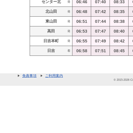
センター北
06:46
07:40
08:33
発
北山田
06:48
07:42
08:35
発
東山田
06:51
07:44
08:38
発
高田
06:53
07:47
08:40
発
日吉本町
06:55
07:49
08:42
発
日吉
06:58
07:51
08:45
着
免責事項
ご利用案内
© 2015-2026 Cit