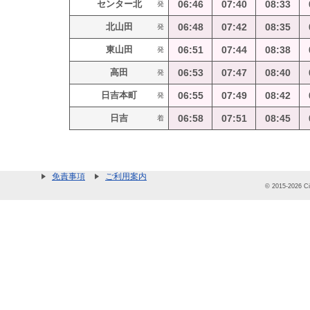
センター北
06:46
07:40
08:33
発
北山田
06:48
07:42
08:35
発
東山田
06:51
07:44
08:38
発
高田
06:53
07:47
08:40
発
日吉本町
06:55
07:49
08:42
発
日吉
06:58
07:51
08:45
着
免責事項
ご利用案内
© 2015-2026 Cit