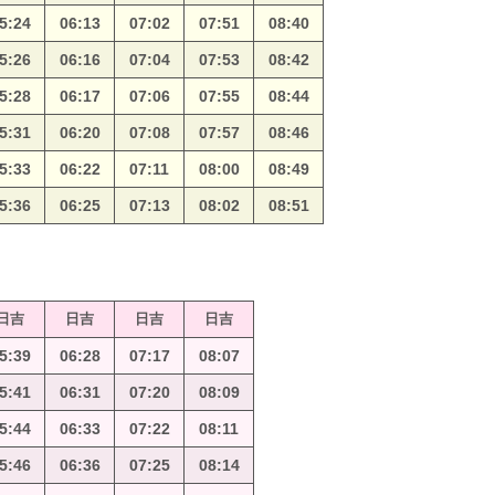
5:24
06:13
07:02
07:51
08:40
5:26
06:16
07:04
07:53
08:42
5:28
06:17
07:06
07:55
08:44
5:31
06:20
07:08
07:57
08:46
5:33
06:22
07:11
08:00
08:49
5:36
06:25
07:13
08:02
08:51
日吉
日吉
日吉
日吉
5:39
06:28
07:17
08:07
5:41
06:31
07:20
08:09
5:44
06:33
07:22
08:11
5:46
06:36
07:25
08:14