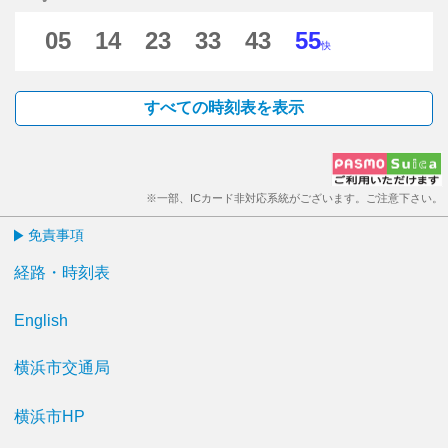
05
14
23
33
43
55
快
すべての時刻表を表示
※一部、ICカード非対応系統がございます。ご注意下さい。
免責事項
経路・時刻表
English
横浜市交通局
横浜市HP