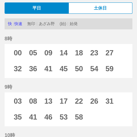
平日
土休日
快 :快速
無印 : あざみ野
(始) : 始発
8時
00
05
09
14
18
23
27
32
36
41
45
50
54
59
9時
03
08
13
17
22
26
31
35
41
46
53
58
10時