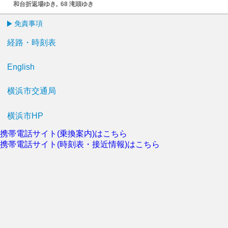
和台折返場ゆき, 68 滝頭ゆき
免責事項
経路・時刻表
English
横浜市交通局
横浜市HP
携帯電話サイト(乗換案内)はこちら
携帯電話サイト(時刻表・接近情報)はこちら