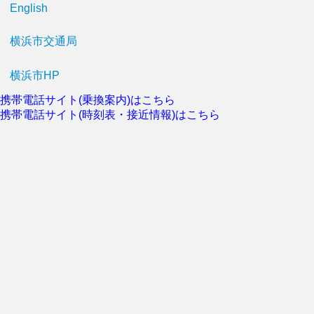
English
横浜市交通局
横浜市HP
携帯電話サイト(乗換案内)はこちら
携帯電話サイト(時刻表・接近情報)はこちら