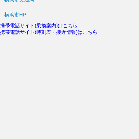
横浜市HP
携帯電話サイト(乗換案内)はこちら
携帯電話サイト(時刻表・接近情報)はこちら