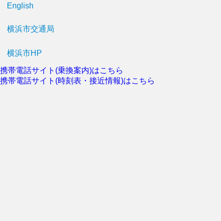
English
横浜市交通局
横浜市HP
携帯電話サイト(乗換案内)はこちら
携帯電話サイト(時刻表・接近情報)はこちら