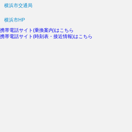
横浜市交通局
横浜市HP
携帯電話サイト(乗換案内)はこちら
携帯電話サイト(時刻表・接近情報)はこちら